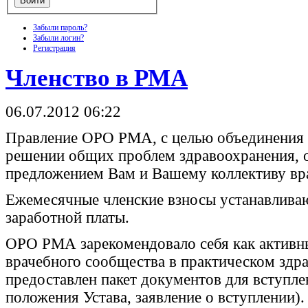
Забыли пароль?
Забыли логин?
Регистрация
Членство в РМА
06.07.2012 06:22
Правление ОРО РМА, с целью объединения 
решении общих проблем здравоохранения, о
предложением Вам и Вашему коллективу вр
Ежемесячные членские взносы устанавливаю
заработной платы.
ОРО РМА зарекомендовало себя как активн
врачебного сообщества в практическом здра
предоставлен пакет документов для вступ
положения Устава, заявление о вступлении).